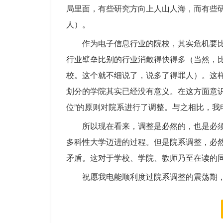
局里面，有些研究方向上人山人海，而有些研
人）。
作为电子信息行业的院校，其实危机要
行业壁垒比别的行业消散得快得多（当然，
校。这个就不细说了，说多了得罪人）。这
划分的学院其实已经没有意义。在这方面意识
位”的原则对院系进行了调整。与之相比，我
所以现在看来，调整是必然的，也是必
多科性大学迈进的过程。但是院系调整，必
矛盾。这对于学校、学院、教师乃至在读的
祝愿我电能顺利度过院系调整的震荡期