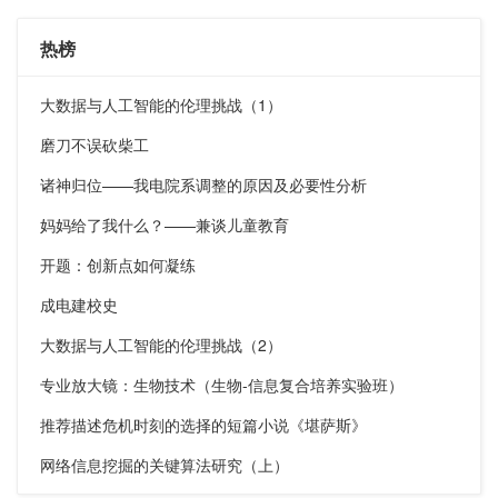
热榜
大数据与人工智能的伦理挑战（1）
磨刀不误砍柴工
诸神归位——我电院系调整的原因及必要性分析
妈妈给了我什么？——兼谈儿童教育
开题：创新点如何凝练
成电建校史
大数据与人工智能的伦理挑战（2）
专业放大镜：生物技术（生物-信息复合培养实验班）
推荐描述危机时刻的选择的短篇小说《堪萨斯》
网络信息挖掘的关键算法研究（上）