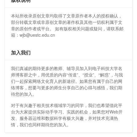
本站所收录原创文章均取得了文章原作者本人的授权确认，
部分转载文章或非原创文章的著作权及其他一切权利属于文
章的原创作者或平台。 如有版权相关问题或疑问，请联系邮
箱：wjb@uestc.edu.cn
加入我们
我们真诚的期待更多的教师、辅导员加入到电子科技大学名
师博客群之中，用优质的内容“传道”、“授业”、“解惑”，与我
们一起探索网络文化育人的新途径。如果您有属于自己的网
络博客，想要与更多的师生分享自己的心得与感悟，我们期
待您的加入。
对于有兴趣于相关技术领域学习的同学，我们也希望借此平
台为大家提供实际动手学习、实践的机会，如果您对Web开
发、服务器运维和数据科学有极大兴趣，并对技术充满热
情，我们也同样期待您的加入。