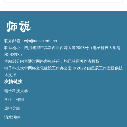
联系邮箱：wjb@uestc.edu.cn
联系地址：四川成都市高新西区西源大道2006号（电子科技大学清
水河校区）
本站部分内容通过网络爬虫获得，均已获原著作者授权
电子科技大学网络文化建设工作办公室 © 2022 由星辰工作室提供技
术支持
友情链接
电子科技大学
学生工作部
成电导航
清水河畔